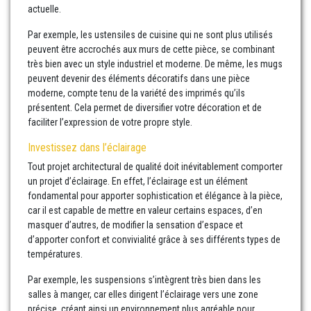
actuelle.
Par exemple, les ustensiles de cuisine qui ne sont plus utilisés
peuvent être accrochés aux murs de cette pièce, se combinant
très bien avec un style industriel et moderne. De même, les mugs
peuvent devenir des éléments décoratifs dans une pièce
moderne, compte tenu de la variété des imprimés qu’ils
présentent. Cela permet de diversifier votre décoration et de
faciliter l’expression de votre propre style.
Investissez dans l’éclairage
Tout projet architectural de qualité doit inévitablement comporter
un projet d’éclairage. En effet, l’éclairage est un élément
fondamental pour apporter sophistication et élégance à la pièce,
car il est capable de mettre en valeur certains espaces, d’en
masquer d’autres, de modifier la sensation d’espace et
d’apporter confort et convivialité grâce à ses différents types de
températures.
Par exemple, les suspensions s’intègrent très bien dans les
salles à manger, car elles dirigent l’éclairage vers une zone
précise, créant ainsi un environnement plus agréable pour