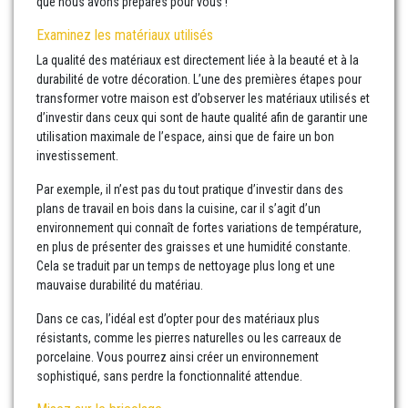
que nous avons préparés pour vous !
Examinez les matériaux utilisés
La qualité des matériaux est directement liée à la beauté et à la
durabilité de votre décoration. L’une des premières étapes pour
transformer votre maison est d’observer les matériaux utilisés et
d’investir dans ceux qui sont de haute qualité afin de garantir une
utilisation maximale de l’espace, ainsi que de faire un bon
investissement.
Par exemple, il n’est pas du tout pratique d’investir dans des
plans de travail en bois dans la cuisine, car il s’agit d’un
environnement qui connaît de fortes variations de température,
en plus de présenter des graisses et une humidité constante.
Cela se traduit par un temps de nettoyage plus long et une
mauvaise durabilité du matériau.
Dans ce cas, l’idéal est d’opter pour des matériaux plus
résistants, comme les pierres naturelles ou les carreaux de
porcelaine. Vous pourrez ainsi créer un environnement
sophistiqué, sans perdre la fonctionnalité attendue.