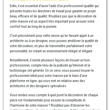
Enfin, il est essentiel d’avoir l’aide d’un professionnel qualifié qui
présente toutes les directives de travail pour garantir un projet
beau, efficace et de qualité. N’oubliez pas que la décoration de
votre maison est un aspect très important pour assurer votre
confort tout au long de la journée.
C’est précisément pour cette raison qu’en faisant appel à un
architecte ou à un designer, vous pouvez améliorer la qualité de
votre décoration, en plus de transmettre parfaitement votre
personnalité, en créant un environnement intégré et élégant.
Actuellement, il existe plusieurs façons de trouver un bon
professionnel, compte tenu de la praticité qu’Internet et la
technologie ont générée. En ce sens, vous pouvez trouver le
professionnel idéal pour votre maison par le biais d’une
plateforme en ligne, qui vous met en relation avec des
architectes et des designers spécialisés.
Vous rendez-vous compte à quel point la décoration de chaque
pièce est fondamentale pour assurer la complétude et
l’harmonie de votre maison ? N’oubliez pas d’observer les