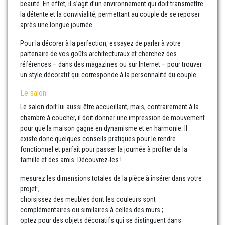
beauté. En effet, il s’agit d’un environnement qui doit transmettre
la détente et la convivialité, permettant au couple de se reposer
après une longue journée.
Pour la décorer à la perfection, essayez de parler à votre
partenaire de vos goûts architecturaux et cherchez des
références – dans des magazines ou sur Internet – pour trouver
un style décoratif qui corresponde à la personnalité du couple.
Le salon
Le salon doit lui aussi être accueillant, mais, contrairement à la
chambre à coucher, il doit donner une impression de mouvement
pour que la maison gagne en dynamisme et en harmonie. Il
existe donc quelques conseils pratiques pour le rendre
fonctionnel et parfait pour passer la journée à profiter de la
famille et des amis. Découvrez-les !
mesurez les dimensions totales de la pièce à insérer dans votre
projet ;
choisissez des meubles dont les couleurs sont
complémentaires ou similaires à celles des murs ;
optez pour des objets décoratifs qui se distinguent dans