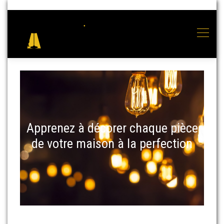
Apprenez à décorer chaque pièce
de votre maison à la perfection