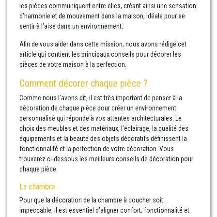
les pièces communiquent entre elles, créant ainsi une sensation
d’harmonie et de mouvement dans la maison, idéale pour se
sentir à l’aise dans un environnement.
Afin de vous aider dans cette mission, nous avons rédigé cet
article qui contient les principaux conseils pour décorer les
pièces de votre maison à la perfection.
Comment décorer chaque pièce ?
Comme nous l’avons dit, il est très important de penser à la
décoration de chaque pièce pour créer un environnement
personnalisé qui réponde à vos attentes architecturales. Le
choix des meubles et des matériaux, l’éclairage, la qualité des
équipements et la beauté des objets décoratifs définissent la
fonctionnalité et la perfection de votre décoration. Vous
trouverez ci-dessous les meilleurs conseils de décoration pour
chaque pièce.
La chambre
Pour que la décoration de la chambre à coucher soit
impeccable, il est essentiel d’aligner confort, fonctionnalité et