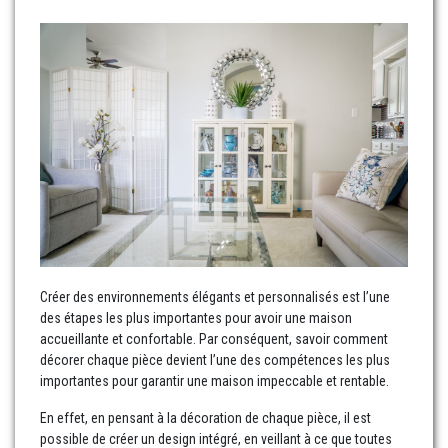
Créer des environnements élégants et personnalisés est l’une
des étapes les plus importantes pour avoir une maison
accueillante et confortable. Par conséquent, savoir comment
décorer chaque pièce devient l’une des compétences les plus
importantes pour garantir une maison impeccable et rentable.
En effet, en pensant à la décoration de chaque pièce, il est
possible de créer un design intégré, en veillant à ce que toutes