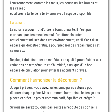
l’environnement, comme les tapis, les coussins, les boules et
les vases ;
équilibrer la taille de la télévision avec l’espace disponible.
La cuisine
La cuisine a pour mot d’ordre la fonctionnalité. Il n’est pas
étonnant que des meubles multifonctionnels soient
actuellement utilisés dans cet environnement, car il s’agit d’un
espace qui doit être pratique pour préparer des repas rapides et
savoureux.
De plus, il doit disposer de matériaux de qualité pour résister aux
variations de température et d’humidité, ainsi que d’un bon
espace de circulation pour éviter les accidents graves.
Comment harmoniser la décoration ?
Jusqu’à présent, vous avez vu les principales astuces pour
décorer chaque pièce. Mais comment harmoniser le design des
pièces et créer un projet communicatif, équilibré et intégré ?
Si vous ne savez toujours pas, restez à l’écoute des conseils