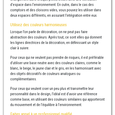
d’espace dans l’environnement. En outre, dans le cas des
comptoirs et des cloisons vides, vous pouvez les utiliser dans
deux espaces différents, en assurant l’intégration entre eux.
Utilisez des couleurs harmonieuses
Lorsque l’on parle de décoration, on ne peut pas faire
abstraction des couleurs. Après tout, ce sont elles qui donnent
les lignes directrices de la décoration, en définissant un style
clair à suivre.
Pour ceux qui ne veulent pas prendre de risques, il est préférable
d’utiliser une base neutre avec des couleurs claires, comme le
blanc, le beige, le jaune clair et le gris, en les harmonisant avec
des objets décoratifs de couleurs analogues ou
complémentaires.
Pour ceux qui veulent oser un peu plus et transmettre leur
personnalité dans le design, l’idéal est d’avoir une référence
comme base, en utilisant des couleurs similaires qui apporteront
du mouvement et de l’équilibre à l’environnement.
Faites appel à un professionnel qualifié