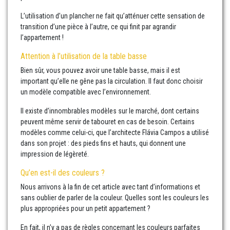
L’utilisation d’un plancher ne fait qu’atténuer cette sensation de
transition d’une pièce à l’autre, ce qui finit par agrandir
l’appartement !
Attention à l’utilisation de la table basse
Bien sûr, vous pouvez avoir une table basse, mais il est
important qu’elle ne gêne pas la circulation. Il faut donc choisir
un modèle compatible avec l’environnement.
Il existe d’innombrables modèles sur le marché, dont certains
peuvent même servir de tabouret en cas de besoin. Certains
modèles comme celui-ci, que l’architecte Flávia Campos a utilisé
dans son projet : des pieds fins et hauts, qui donnent une
impression de légèreté.
Qu’en est-il des couleurs ?
Nous arrivons à la fin de cet article avec tant d’informations et
sans oublier de parler de la couleur. Quelles sont les couleurs les
plus appropriées pour un petit appartement ?
En fait, il n’y a pas de règles concernant les couleurs parfaites