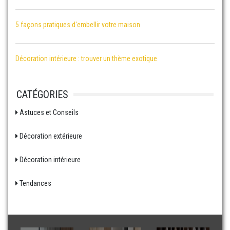
5 façons pratiques d'embellir votre maison
Décoration intérieure : trouver un thème exotique
CATÉGORIES
Astuces et Conseils
Décoration extérieure
Décoration intérieure
Tendances