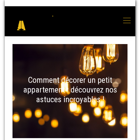
Comment décorer un petit
appartement : découvrez nos
astuces incroyables !