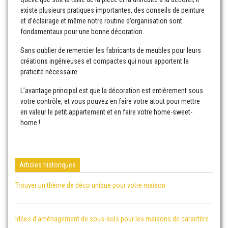
existe plusieurs pratiques importantes, des conseils de peinture
et d’éclairage et même notre routine d’organisation sont
fondamentaux pour une bonne décoration.
Sans oublier de remercier les fabricants de meubles pour leurs
créations ingénieuses et compactes qui nous apportent la
praticité nécessaire.
L’avantage principal est que la décoration est entièrement sous
votre contrôle, et vous pouvez en faire votre atout pour mettre
en valeur le petit appartement et en faire votre home-sweet-
home !
Articles historiques
Trouver un thème de déco unique pour votre maison
Idées d'aménagement de sous-sols pour les maisons de caractère