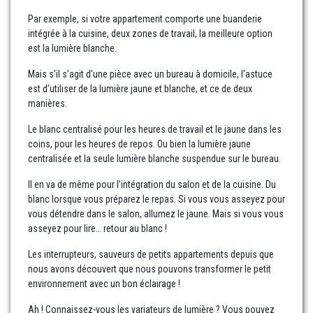
Par exemple, si votre appartement comporte une buanderie
intégrée à la cuisine, deux zones de travail, la meilleure option
est la lumière blanche.
Mais s’il s’agit d’une pièce avec un bureau à domicile, l’astuce
est d’utiliser de la lumière jaune et blanche, et ce de deux
manières.
Le blanc centralisé pour les heures de travail et le jaune dans les
coins, pour les heures de repos. Ou bien la lumière jaune
centralisée et la seule lumière blanche suspendue sur le bureau.
Il en va de même pour l’intégration du salon et de la cuisine. Du
blanc lorsque vous préparez le repas. Si vous vous asseyez pour
vous détendre dans le salon, allumez le jaune. Mais si vous vous
asseyez pour lire… retour au blanc !
Les interrupteurs, sauveurs de petits appartements depuis que
nous avons découvert que nous pouvons transformer le petit
environnement avec un bon éclairage !
Ah ! Connaissez-vous les variateurs de lumière ? Vous pouvez