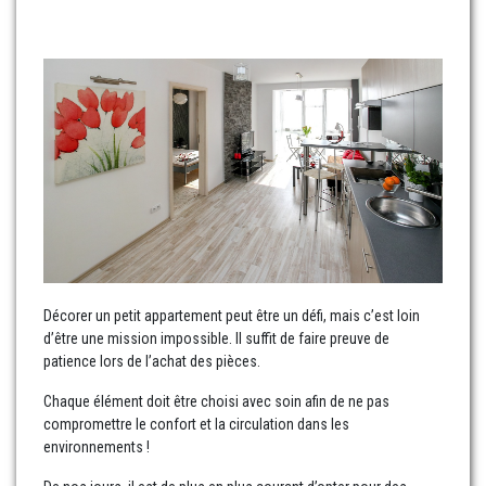
Décorer un petit appartement peut être un défi, mais c’est loin
d’être une mission impossible. Il suffit de faire preuve de
patience lors de l’achat des pièces.
Chaque élément doit être choisi avec soin afin de ne pas
compromettre le confort et la circulation dans les
environnements !