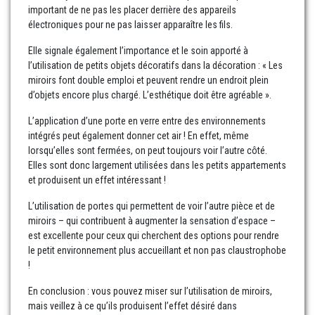
important de ne pas les placer derrière des appareils
électroniques pour ne pas laisser apparaître les fils.
Elle signale également l’importance et le soin apporté à
l’utilisation de petits objets décoratifs dans la décoration : « Les
miroirs font double emploi et peuvent rendre un endroit plein
d’objets encore plus chargé. L’esthétique doit être agréable ».
L’application d’une porte en verre entre des environnements
intégrés peut également donner cet air ! En effet, même
lorsqu’elles sont fermées, on peut toujours voir l’autre côté.
Elles sont donc largement utilisées dans les petits appartements
et produisent un effet intéressant !
L’utilisation de portes qui permettent de voir l’autre pièce et de
miroirs – qui contribuent à augmenter la sensation d’espace –
est excellente pour ceux qui cherchent des options pour rendre
le petit environnement plus accueillant et non pas claustrophobe
!
En conclusion : vous pouvez miser sur l’utilisation de miroirs,
mais veillez à ce qu’ils produisent l’effet désiré dans