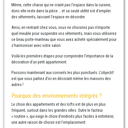
Même, cette chaise qui ne craint pas l’espace dans la cuisine,
donc elle reste dans la pièce … et sa seule utilité est d’empiler
des vêtements, laissant l’espace en désordre.
Ainsi, en rentrant chez vous, vous ne choisirez pas n’importe
quel meuble pour suspendre vos vêtements, mais vous utiliserez
ce beau porte-manteau que vous avez acheté spécialement pour
s’harmoniser avec votre salon.
Voilà les premières étapes pour comprendre l’importance de la
décoration d’un petit appartement.
Passons maintenant aux conseils les plus ponctuels. L’objectif
est que vous partiez d’ici en décorant même les maisons des
autres !
Pourquoi des environnements intégrés ?
Le choix des appartements et des lofts est de plus en plus
fréquent, surtout dans les grandes villes. Outre le facteur
« routine », qui exige le choix d’endroits plus faciles à entretenir,
une autre raison de choisir est l’emplacement.