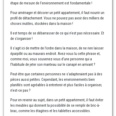
étape de mesure de l’environnement est fondamentale !
Pour aménager et décorer un petit appartement, il faut nourrir un
profil de détachement. Vous ne pouvez pas avoir des milliers de
choses inutiles, stockées dans la maison !
Il est temps de se débarrasser de ce qui n’est pas nécessaire. Et
de s’organiser !
Il s’agit ici de mettre de l’ordre dans la maison, de ne rien laisser
éparpillé ou au mauvais endroit. Avez-vous lu cette phrase et,
comme moi, vous souvenez-vous d’une personne qui a
l’habitude de jeter son manteau sur le canapé en arrivant ?
Peut-être que certaines personnes ne s’adapteraient pas à des
pièces aussi petites. Cependant, les environnements bien
planifiés sont agréables à entretenir et plus faciles à organiser,
n’est-ce pas ?
Pour en revenir au sujet, dans un petit appartement, il faut éviter
les meubles qui donnent la possibilité de se remplir de bric-à-
brac, comme les étagères et les tablettes accessibles.