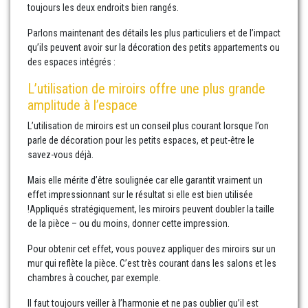
toujours les deux endroits bien rangés.
Parlons maintenant des détails les plus particuliers et de l’impact
qu’ils peuvent avoir sur la décoration des petits appartements ou
des espaces intégrés :
L’utilisation de miroirs offre une plus grande
amplitude à l’espace
L’utilisation de miroirs est un conseil plus courant lorsque l’on
parle de décoration pour les petits espaces, et peut-être le
savez-vous déjà.
Mais elle mérite d’être soulignée car elle garantit vraiment un
effet impressionnant sur le résultat si elle est bien utilisée
!Appliqués stratégiquement, les miroirs peuvent doubler la taille
de la pièce – ou du moins, donner cette impression.
Pour obtenir cet effet, vous pouvez appliquer des miroirs sur un
mur qui reflète la pièce. C’est très courant dans les salons et les
chambres à coucher, par exemple.
Il faut toujours veiller à l’harmonie et ne pas oublier qu’il est