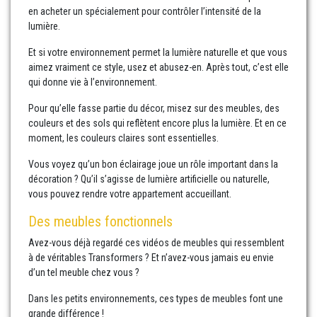
en acheter un spécialement pour contrôler l’intensité de la
lumière.
Et si votre environnement permet la lumière naturelle et que vous
aimez vraiment ce style, usez et abusez-en. Après tout, c’est elle
qui donne vie à l’environnement.
Pour qu’elle fasse partie du décor, misez sur des meubles, des
couleurs et des sols qui reflètent encore plus la lumière. Et en ce
moment, les couleurs claires sont essentielles.
Vous voyez qu’un bon éclairage joue un rôle important dans la
décoration ? Qu’il s’agisse de lumière artificielle ou naturelle,
vous pouvez rendre votre appartement accueillant.
Des meubles fonctionnels
Avez-vous déjà regardé ces vidéos de meubles qui ressemblent
à de véritables Transformers ? Et n’avez-vous jamais eu envie
d’un tel meuble chez vous ?
Dans les petits environnements, ces types de meubles font une
grande différence !