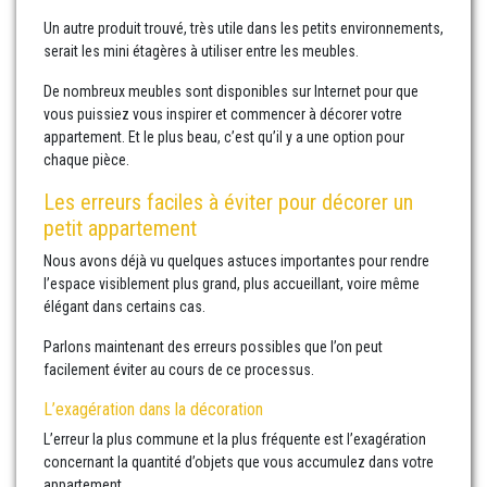
Un autre produit trouvé, très utile dans les petits environnements,
serait les mini étagères à utiliser entre les meubles.
De nombreux meubles sont disponibles sur Internet pour que
vous puissiez vous inspirer et commencer à décorer votre
appartement. Et le plus beau, c’est qu’il y a une option pour
chaque pièce.
Les erreurs faciles à éviter pour décorer un
petit appartement
Nous avons déjà vu quelques astuces importantes pour rendre
l’espace visiblement plus grand, plus accueillant, voire même
élégant dans certains cas.
Parlons maintenant des erreurs possibles que l’on peut
facilement éviter au cours de ce processus.
L’exagération dans la décoration
L’erreur la plus commune et la plus fréquente est l’exagération
concernant la quantité d’objets que vous accumulez dans votre
appartement.