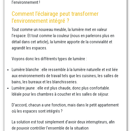
l’environnement !
Comment l’éclairage peut transformer
l’environnement intégré ?
Tout comme un nouveau meuble, la lumière met en valeur
l’espace. Et tout comme la couleur (nous en parlerons plus en
détail dans cet article), la lumière apporte de la convivialité et
agrandit les espaces.
Voyons donc les différents types de lumière :
Lumière blanche : elle ressemble à la lumière naturelle et est liée
aux environnements de travail tels que les cuisines, les salles de
bains, les bureaux et les blanchisseries.
Lumière jaune : elle est plus chaude, donc plus confortable.
Idéale pour les chambres à coucher et les salles de séjour.
D’accord, chacun a une fonction, mais dans le petit appartement
où les espaces sont intégrés ?
La solution est tout simplement d’avoir deux interrupteurs, afin
de pouvoir contrôler l’ensemble de la situation