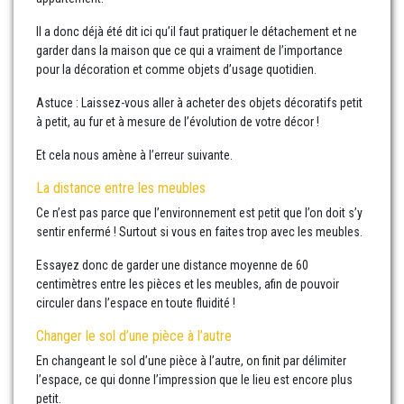
Il a donc déjà été dit ici qu’il faut pratiquer le détachement et ne
garder dans la maison que ce qui a vraiment de l’importance
pour la décoration et comme objets d’usage quotidien.
Astuce : Laissez-vous aller à acheter des objets décoratifs petit
à petit, au fur et à mesure de l’évolution de votre décor !
Et cela nous amène à l’erreur suivante.
La distance entre les meubles
Ce n’est pas parce que l’environnement est petit que l’on doit s’y
sentir enfermé ! Surtout si vous en faites trop avec les meubles.
Essayez donc de garder une distance moyenne de 60
centimètres entre les pièces et les meubles, afin de pouvoir
circuler dans l’espace en toute fluidité !
Changer le sol d’une pièce à l’autre
En changeant le sol d’une pièce à l’autre, on finit par délimiter
l’espace, ce qui donne l’impression que le lieu est encore plus
petit.