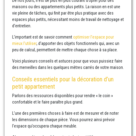
De nos jours, il est de plus en plus courant d’opter pour des
maisons ou des appartements plus petits. La raison en est une
vie pleine de tâches, qui finit par être plus pratique avec des
espaces plus petits, nécessitant moins de travail de nettoyage et
d’entretien.
L’important est de savoir comment
optimiser l’espace pour
mieux l’utiliser
, d’apporter des objets fonctionnels qui, avec un
peu de calcul, permettent de mettre chaque chose à sa place.
Voici plusieurs conseils et astuces pour que vous puissiez faire
des merveilles dans les quelques mètres carrés de votre maison.
Conseils essentiels pour la décoration d’un
petit appartement
Parlons des ressources disponibles pour rendre « le coin »
confortable et le faire paraître plus grand.
L’une des premières choses à faire est de mesurer et de noter
les dimensions de chaque pièce. Vous pourrez ainsi prévoir
l’espace qu’occupera chaque meuble.