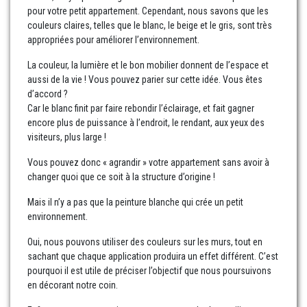
pour votre petit appartement. Cependant, nous savons que les
couleurs claires, telles que le blanc, le beige et le gris, sont très
appropriées pour améliorer l’environnement.
La couleur, la lumière et le bon mobilier donnent de l’espace et
aussi de la vie ! Vous pouvez parier sur cette idée. Vous êtes
d’accord ?
Car le blanc finit par faire rebondir l’éclairage, et fait gagner
encore plus de puissance à l’endroit, le rendant, aux yeux des
visiteurs, plus large !
Vous pouvez donc « agrandir » votre appartement sans avoir à
changer quoi que ce soit à la structure d’origine !
Mais il n’y a pas que la peinture blanche qui crée un petit
environnement.
Oui, nous pouvons utiliser des couleurs sur les murs, tout en
sachant que chaque application produira un effet différent. C’est
pourquoi il est utile de préciser l’objectif que nous poursuivons
en décorant notre coin.