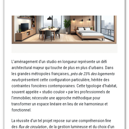
L’aménagement d’un studio en longueur représente un défi
architectural majeur qui touche de plus en plus d’urbains. Dans
les grandes métropoles françaises,
près de 23% des logements
neufs
présentent cette configuration particulière, héritée des
contraintes foncières contemporaines. Cette typologie d’habitat,
souvent appelée « studio couloir » par les professionnels de
l’immobilier, nécessite une approche méthodique pour
transformer un espace linéaire en lieu de vie harmonieux et
fonctionnel.
La réussite d’un tel projet repose sur une compréhension fine
des
flux de circulation
, de la gestion lumineuse et du choix d’un