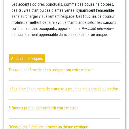
Les accents colorés ponctuels, comme des coussins colorés,
des œuvres d’art ou des plantes vertes, dynamisent l’ensemble
sans surcharger visuellement l’espace. Ces touches de couleur
mobile permettent de faire évoluer l’ambiance selon les saisons
ou l’humeur des occupants, apportant une
flexibilité décorative
particulièrement appréciable dans un espace de vie unique.
Articles historiques
Trouver un thème de déco unique pour votre maison
Idées d'aménagement de sous-sols pour les maisons de caractère
5 façons pratiques d'embellir votre maison
Décoration intérieure : trouver un thème exotique