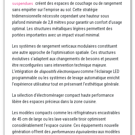
créent des espaces de couchage ou de rangement
suspendues
sans empiéter sur l’emprise au sol. Cette stratégie
tridimensionnelle nécessite cependant une hauteur sous
plafond minimale de 2,8 mètres pour garantir un confort d’usage
optimal. Les structures métalliques légères permettent des
portées importantes avec un impact visuel minimal.
Les systèmes de rangement verticaux modulaires constituent
une autre approche de l’optimisation spatiale. Ces structures
évolutives s’adaptent aux changements de besoins et peuvent
être reconfigurées sans intervention technique majeure.
L’intégration de
dispositifs électroniques
comme l’éclairage LED
programmable ou les systèmes de levage automatique enrichit
l’expérience utilisateur tout en préservant l’esthétique générale.
La sélection d’électroménager compact haute performance
libère des espaces précieux dans la zone cuisine.
Les modèles compacts comme les réfrigérateurs encastrables
de 45 cm de large ou les lave-vaisselle tiroir optimisent
considérablement l’espace cuisine. Ces équipements nouvelle
génération offrent des
performances équivalentes
aux modèles