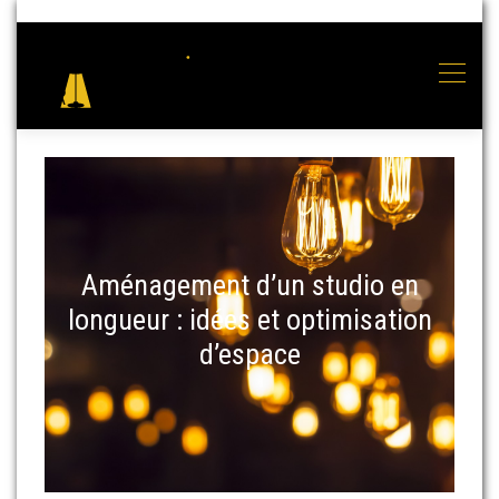
Aménagement d’un studio en
longueur : idées et optimisation
d’espace