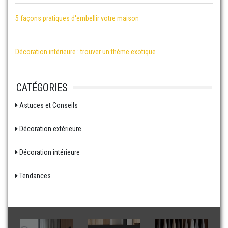
5 façons pratiques d'embellir votre maison
Décoration intérieure : trouver un thème exotique
CATÉGORIES
Astuces et Conseils
Décoration extérieure
Décoration intérieure
Tendances