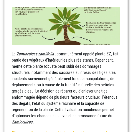
Le
Zamioculcas zamiifolia
, communément appelé plante ZZ, fait
partie des végétaux d’intérieur les plus résistants. Cependant,
même cette plante robuste peut subir des dommages
structurels, notamment des cassures au niveau des tiges. Ces
incidents surviennent généralement lors de manipulations, de
déplacements ou à cause de la fragilité naturelle des pétioles
gorgés d’eau. La décision de réparer ou d’enlever une tige
endommagée dépend de plusieurs facteurs cruciaux : l’étendue
des dégâts, l’état du système racinaire et la capacité de
régénération de la plante. Cette évaluation minutieuse permet
d’optimiser les chances de survie et de croissance future du
Zamioculcas
.