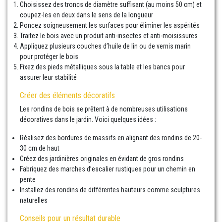
Choisissez des troncs de diamètre suffisant (au moins 50 cm) et
coupez-les en deux dans le sens de la longueur
Poncez soigneusement les surfaces pour éliminer les aspérités
Traitez le bois avec un produit anti-insectes et anti-moisissures
Appliquez plusieurs couches d’huile de lin ou de vernis marin
pour protéger le bois
Fixez des pieds métalliques sous la table et les bancs pour
assurer leur stabilité
Créer des éléments décoratifs
Les rondins de bois se prêtent à de nombreuses utilisations
décoratives dans le jardin. Voici quelques idées :
Réalisez des bordures de massifs en alignant des rondins de 20-
30 cm de haut
Créez des jardinières originales en évidant de gros rondins
Fabriquez des marches d’escalier rustiques pour un chemin en
pente
Installez des rondins de différentes hauteurs comme sculptures
naturelles
Conseils pour un résultat durable