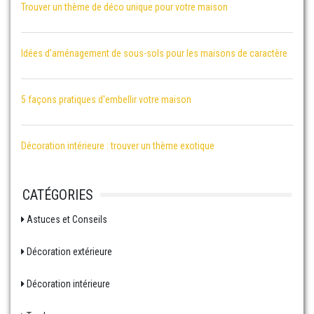
Trouver un thème de déco unique pour votre maison
Idées d'aménagement de sous-sols pour les maisons de caractère
5 façons pratiques d'embellir votre maison
Décoration intérieure : trouver un thème exotique
CATÉGORIES
Astuces et Conseils
Décoration extérieure
Décoration intérieure