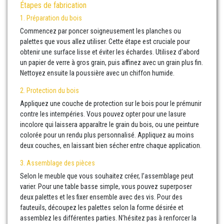
Étapes de fabrication
1. Préparation du bois
Commencez par poncer soigneusement les planches ou
palettes que vous allez utiliser. Cette étape est cruciale pour
obtenir une surface lisse et éviter les échardes. Utilisez d’abord
un papier de verre à gros grain, puis affinez avec un grain plus fin.
Nettoyez ensuite la poussière avec un chiffon humide.
2. Protection du bois
Appliquez une couche de protection sur le bois pour le prémunir
contre les intempéries. Vous pouvez opter pour une lasure
incolore qui laissera apparaître le grain du bois, ou une peinture
colorée pour un rendu plus personnalisé. Appliquez au moins
deux couches, en laissant bien sécher entre chaque application.
3. Assemblage des pièces
Selon le meuble que vous souhaitez créer, l’assemblage peut
varier. Pour une table basse simple, vous pouvez superposer
deux palettes et les fixer ensemble avec des vis. Pour des
fauteuils, découpez les palettes selon la forme désirée et
assemblez les différentes parties. N’hésitez pas à renforcer la