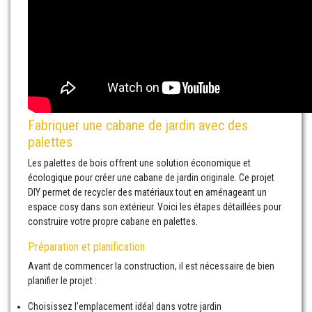
Fabriquer une cabane de jardin avec des
palettes
Les palettes de bois offrent une solution économique et
écologique pour créer une cabane de jardin originale. Ce projet
DIY permet de recycler des matériaux tout en aménageant un
espace cosy dans son extérieur. Voici les étapes détaillées pour
construire votre propre cabane en palettes.
Préparation et planification
Avant de commencer la construction, il est nécessaire de bien
planifier le projet :
Choisissez l’emplacement idéal dans votre jardin