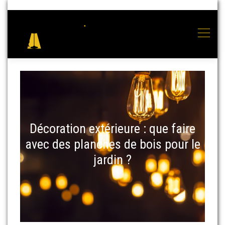
Décoration extérieure : que faire
avec des planches de bois pour le
jardin ?