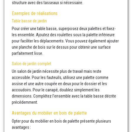
structure avec des tasseaux si nécessaire.
Exemples de réalisations
Table basse de jardin
Pour créer une table basse, superposez deux palettes et fixez-
les ensemble. Ajoutez des roulettes sous la palette inférieure
pour faciliter les déplacements. Vous pouvez également ajouter
une planche de bois sur le dessus pour obtenir une surface
parfaitement lisse.
Salon de jardin complet
Un salon de jardin nécessite plus de travail mais reste
accessible. Pour les fauteuils, utilisez une palette comme
assise et une autre coupée en deux pour le dossier et les
accoudoirs. Pour le canapé, doublez simplement les
dimensions. Complétez l’ensemble avec la table basse décrite
précédemment.
Avantages du mobilier en bois de palette
Opter pour du mobilier en bois de palette présente plusieurs
avantages :