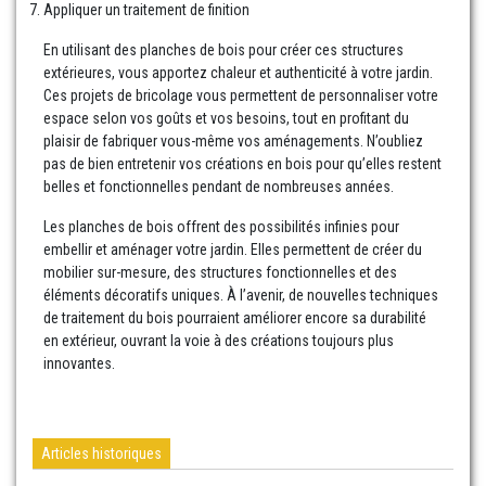
Appliquer un traitement de finition
En utilisant des planches de bois pour créer ces structures
extérieures, vous apportez chaleur et authenticité à votre jardin.
Ces projets de bricolage vous permettent de personnaliser votre
espace selon vos goûts et vos besoins, tout en profitant du
plaisir de fabriquer vous-même vos aménagements. N’oubliez
pas de bien entretenir vos créations en bois pour qu’elles restent
belles et fonctionnelles pendant de nombreuses années.
Les planches de bois offrent des possibilités infinies pour
embellir et aménager votre jardin. Elles permettent de créer du
mobilier sur-mesure, des structures fonctionnelles et des
éléments décoratifs uniques. À l’avenir, de nouvelles techniques
de traitement du bois pourraient améliorer encore sa durabilité
en extérieur, ouvrant la voie à des créations toujours plus
innovantes.
Articles historiques