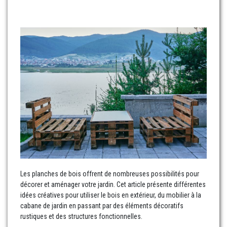
Les planches de bois offrent de nombreuses possibilités pour
décorer et aménager votre jardin. Cet article présente différentes
idées créatives pour utiliser le bois en extérieur, du mobilier à la
cabane de jardin en passant par des éléments décoratifs
rustiques et des structures fonctionnelles.