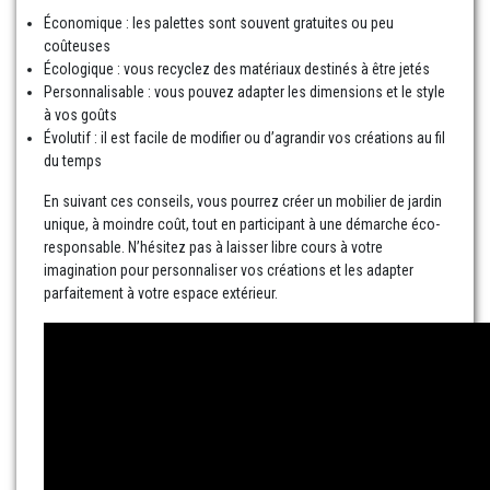
Économique : les palettes sont souvent gratuites ou peu
coûteuses
Écologique : vous recyclez des matériaux destinés à être jetés
Personnalisable : vous pouvez adapter les dimensions et le style
à vos goûts
Évolutif : il est facile de modifier ou d’agrandir vos créations au fil
du temps
En suivant ces conseils, vous pourrez créer un mobilier de jardin
unique, à moindre coût, tout en participant à une démarche éco-
responsable. N’hésitez pas à laisser libre cours à votre
imagination pour personnaliser vos créations et les adapter
parfaitement à votre espace extérieur.