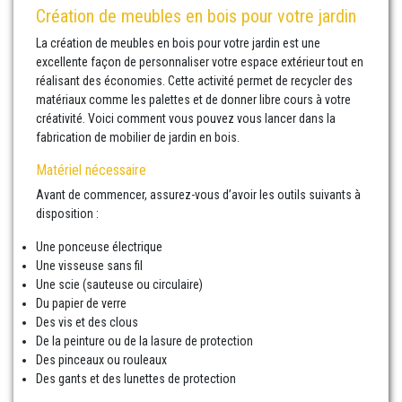
Création de meubles en bois pour votre jardin
La création de meubles en bois pour votre jardin est une
excellente façon de personnaliser votre espace extérieur tout en
réalisant des économies. Cette activité permet de recycler des
matériaux comme les palettes et de donner libre cours à votre
créativité. Voici comment vous pouvez vous lancer dans la
fabrication de mobilier de jardin en bois.
Matériel nécessaire
Avant de commencer, assurez-vous d’avoir les outils suivants à
disposition :
Une ponceuse électrique
Une visseuse sans fil
Une scie (sauteuse ou circulaire)
Du papier de verre
Des vis et des clous
De la peinture ou de la lasure de protection
Des pinceaux ou rouleaux
Des gants et des lunettes de protection