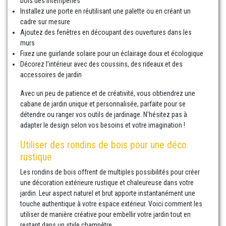
bois des intempéries
Installez une porte en réutilisant une palette ou en créant un
cadre sur mesure
Ajoutez des fenêtres en découpant des ouvertures dans les
murs
Fixez une guirlande solaire pour un éclairage doux et écologique
Décorez l’intérieur avec des coussins, des rideaux et des
accessoires de jardin
Avec un peu de patience et de créativité, vous obtiendrez une
cabane de jardin unique et personnalisée, parfaite pour se
détendre ou ranger vos outils de jardinage. N’hésitez pas à
adapter le design selon vos besoins et votre imagination !
Utiliser des rondins de bois pour une déco
rustique
Les rondins de bois offrent de multiples possibilités pour créer
une décoration extérieure rustique et chaleureuse dans votre
jardin. Leur aspect naturel et brut apporte instantanément une
touche authentique à votre espace extérieur. Voici comment les
utiliser de manière créative pour embellir votre jardin tout en
restant dans un style champêtre.