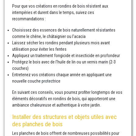
Pour que vos créations en rondins de bois résistent aux
intempéries et durent dans le temps, suivez ces
recommandations :
Choisissez des essences de bois naturellement résistantes
comme le chêne, le châtaignier ou l’acacia
Laissez sécher les rondins pendant plusieurs mois avant
utilisation pour éviter les fentes
Appliquez un traitement fongicide et insecticide en profondeur
Protégez le bois avec de l’huile de lin ou un vernis marin (2-3
couches)
Entretenez vos créations chaque année en appliquant une
nouvelle couche protectrice
En suivant ces conseils, vous pourrez profiter longtemps de vos
éléments décoratifs en rondins de bois, qui apporteront une
ambiance chaleureuse et authentique à votre jardin.
Installer des structures et objets utiles avec
des planches de bois
Les planches de bois offrent de nombreuses possibilités pour