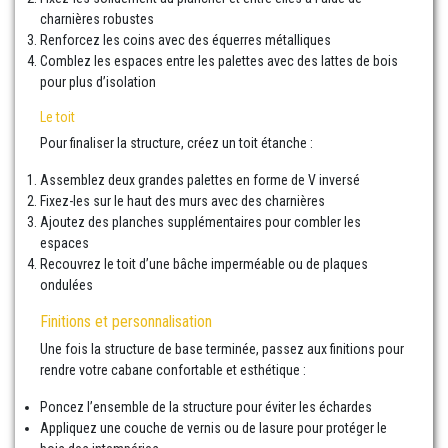
charnières robustes
Renforcez les coins avec des équerres métalliques
Comblez les espaces entre les palettes avec des lattes de bois
pour plus d’isolation
Le toit
Pour finaliser la structure, créez un toit étanche :
Assemblez deux grandes palettes en forme de V inversé
Fixez-les sur le haut des murs avec des charnières
Ajoutez des planches supplémentaires pour combler les
espaces
Recouvrez le toit d’une bâche imperméable ou de plaques
ondulées
Finitions et personnalisation
Une fois la structure de base terminée, passez aux finitions pour
rendre votre cabane confortable et esthétique :
Poncez l’ensemble de la structure pour éviter les échardes
Appliquez une couche de vernis ou de lasure pour protéger le