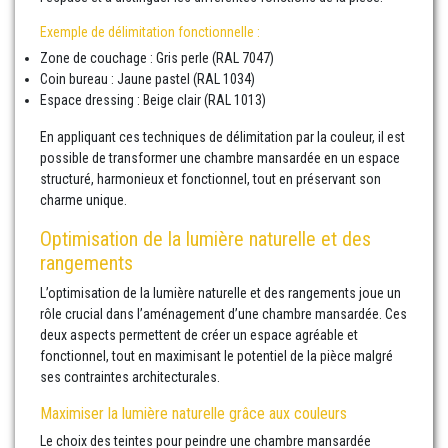
Exemple de délimitation fonctionnelle :
Zone de couchage : Gris perle (RAL 7047)
Coin bureau : Jaune pastel (RAL 1034)
Espace dressing : Beige clair (RAL 1013)
En appliquant ces techniques de délimitation par la couleur, il est
possible de transformer une chambre mansardée en un espace
structuré, harmonieux et fonctionnel, tout en préservant son
charme unique.
Optimisation de la lumière naturelle et des
rangements
L’optimisation de la lumière naturelle et des rangements joue un
rôle crucial dans l’aménagement d’une chambre mansardée. Ces
deux aspects permettent de créer un espace agréable et
fonctionnel, tout en maximisant le potentiel de la pièce malgré
ses contraintes architecturales.
Maximiser la lumière naturelle grâce aux couleurs
Le choix des teintes pour peindre une chambre mansardée