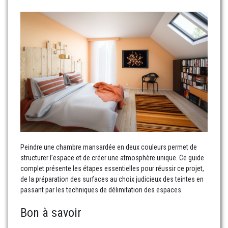
Peindre une chambre mansardée en deux couleurs permet de
structurer l’espace et de créer une atmosphère unique. Ce guide
complet présente les étapes essentielles pour réussir ce projet,
de la préparation des surfaces au choix judicieux des teintes en
passant par les techniques de délimitation des espaces.
Bon à savoir