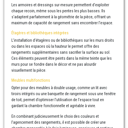
Les armoires et dressings sur-mesure permettent d’exploiter
chaque recoin, même sous les pentes les plus basses. Ils
s’adaptent parfaitement à la géométrie de la pièce, offrant un
maximum de capacité de rangement sans encombrer l’espace.
Étagères et bibliothèques intégrées
L’installation d’étagères ou de bibliothèques sur les murs droits
ou dans les espaces où la hauteur le permet offre des
rangements supplémentaires sans sacrifier la surface au sol.
Ces éléments peuvent être peints dans la même teinte que les
murs pour se fondre dans le décor et ne pas alourdir
visuellement la pièce.
Meubles multifonctions
Opter pour des meubles à double usage, comme un lit avec
tiroirs intégrés ou une banquette de rangement sous une fenêtre
de toit, permet d’optimiser l’utilisation de l’espace tout en
gardant la chambre fonctionnelle et agréable à vivre.
En combinant judicieusement le choix des couleurs et
l’agencement des rangements, il est possible de créer une