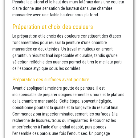
Peindre le plafond et le haut des murs latéraux dans une couleur
claire donne une sensation de hauteur dans une chambre
mansardée avec une faible hauteur sous plafond.
Préparation et choix des couleurs
La préparation et le choix des couleurs constituent des étapes
fondamentales pour réussir la peinture d’une chambre
mansardée en deux teintes. Un travail minutieux en amont
garantit un résultat final impeccable et durable, tandis qu’une
sélection réfléchie des nuances permet de tirer le meilleur parti
de l’espace atypique sous les combles.
Préparation des surfaces avant peinture
Avant d’appliquer la moindre goutte de peinture, il est
indispensable de préparer soigneusement les murs et le plafond
de la chambre mansardée. Cette étape, souvent négligée,
conditionne pourtant la qualité et la longévité du résultat final.
Commencez par inspecter minutieusement les surfaces à la
recherche de fissures, trous ou irrégularités. Rebouchez les
imperfections à l’aide d’un enduit adapté, puis poncez
l’ensemble des parois une fois l’enduit sec. Un ponçage