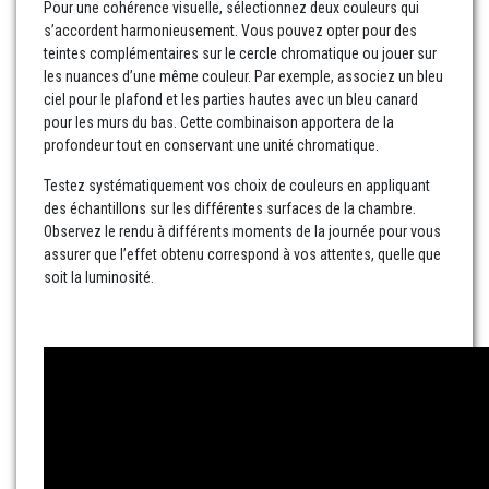
Pour une cohérence visuelle, sélectionnez deux couleurs qui
s’accordent harmonieusement. Vous pouvez opter pour des
teintes complémentaires sur le cercle chromatique ou jouer sur
les nuances d’une même couleur. Par exemple, associez un bleu
ciel pour le plafond et les parties hautes avec un bleu canard
pour les murs du bas. Cette combinaison apportera de la
profondeur tout en conservant une unité chromatique.
Testez systématiquement vos choix de couleurs en appliquant
des échantillons sur les différentes surfaces de la chambre.
Observez le rendu à différents moments de la journée pour vous
assurer que l’effet obtenu correspond à vos attentes, quelle que
soit la luminosité.