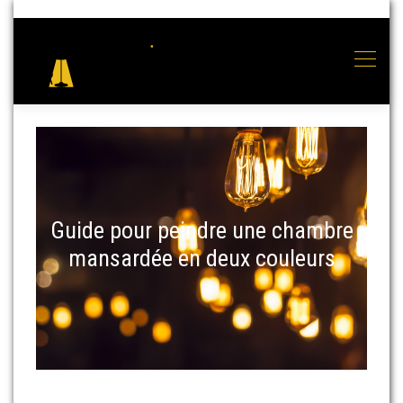
Guide pour peindre une chambre
mansardée en deux couleurs