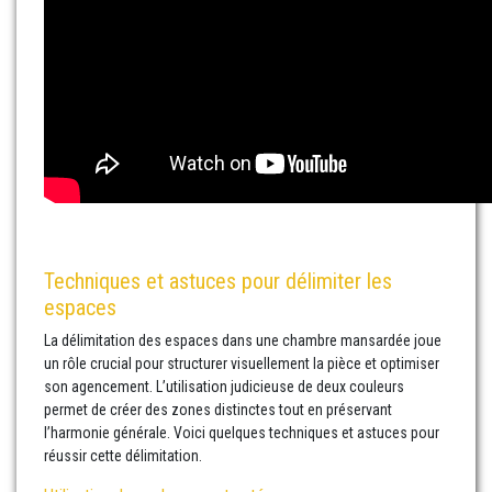
Techniques et astuces pour délimiter les
espaces
La délimitation des espaces dans une chambre mansardée joue
un rôle crucial pour structurer visuellement la pièce et optimiser
son agencement. L’utilisation judicieuse de deux couleurs
permet de créer des zones distinctes tout en préservant
l’harmonie générale. Voici quelques techniques et astuces pour
réussir cette délimitation.