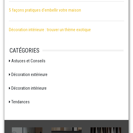
5 façons pratiques d'embellir votre maison
Décoration intérieure : trouver un thème exotique
CATÉGORIES
Astuces et Conseils
Décoration extérieure
Décoration intérieure
Tendances