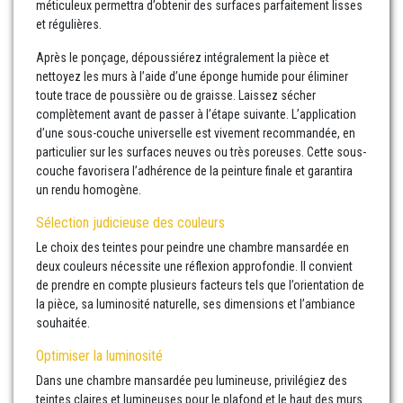
méticuleux permettra d’obtenir des surfaces parfaitement lisses
et régulières.
Après le ponçage, dépoussiérez intégralement la pièce et
nettoyez les murs à l’aide d’une éponge humide pour éliminer
toute trace de poussière ou de graisse. Laissez sécher
complètement avant de passer à l’étape suivante. L’application
d’une sous-couche universelle est vivement recommandée, en
particulier sur les surfaces neuves ou très poreuses. Cette sous-
couche favorisera l’adhérence de la peinture finale et garantira
un rendu homogène.
Sélection judicieuse des couleurs
Le choix des teintes pour peindre une chambre mansardée en
deux couleurs nécessite une réflexion approfondie. Il convient
de prendre en compte plusieurs facteurs tels que l’orientation de
la pièce, sa luminosité naturelle, ses dimensions et l’ambiance
souhaitée.
Optimiser la luminosité
Dans une chambre mansardée peu lumineuse, privilégiez des
teintes claires et lumineuses pour le plafond et le haut des murs