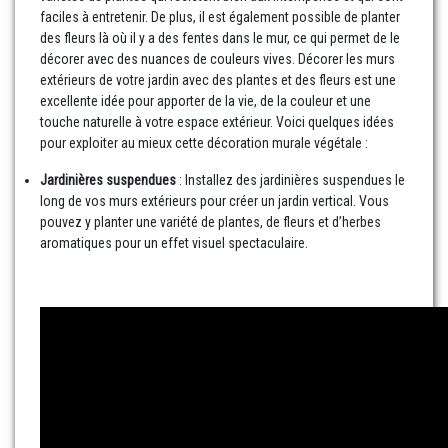
faciles à entretenir. De plus, il est également possible de planter
des fleurs là où il y a des fentes dans le mur, ce qui permet de le
décorer avec des nuances de couleurs vives. Décorer les murs
extérieurs de votre jardin avec des plantes et des fleurs est une
excellente idée pour apporter de la vie, de la couleur et une
touche naturelle à votre espace extérieur. Voici quelques idées
pour exploiter au mieux cette décoration murale végétale :
Jardinières suspendues
: Installez des jardinières suspendues le
long de vos murs extérieurs pour créer un jardin vertical. Vous
pouvez y planter une variété de plantes, de fleurs et d’herbes
aromatiques pour un effet visuel spectaculaire.