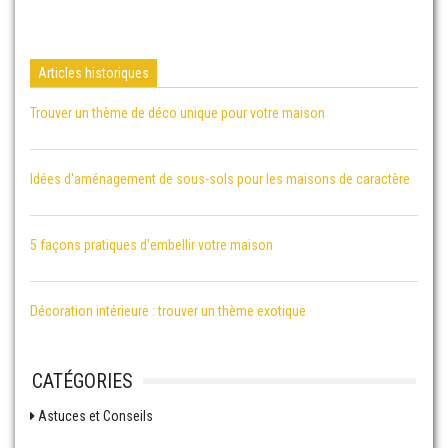
Articles historiques
Trouver un thème de déco unique pour votre maison
Idées d'aménagement de sous-sols pour les maisons de caractère
5 façons pratiques d'embellir votre maison
Décoration intérieure : trouver un thème exotique
CATÉGORIES
Astuces et Conseils