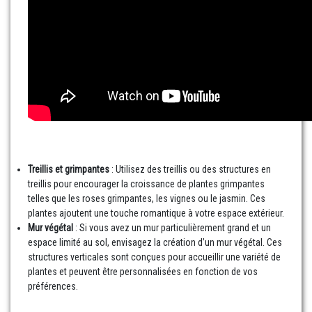
Treillis et grimpantes
: Utilisez des treillis ou des structures en
treillis pour encourager la croissance de plantes grimpantes
telles que les roses grimpantes, les vignes ou le jasmin. Ces
plantes ajoutent une touche romantique à votre espace extérieur.
Mur végétal
: Si vous avez un mur particulièrement grand et un
espace limité au sol, envisagez la création d’un mur végétal. Ces
structures verticales sont conçues pour accueillir une variété de
plantes et peuvent être personnalisées en fonction de vos
préférences.