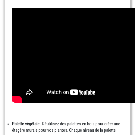
Palette végétale
: Réutilisez des palettes en bois pour créer une
étagère murale pour vos plantes. Chaque niveau de la palette