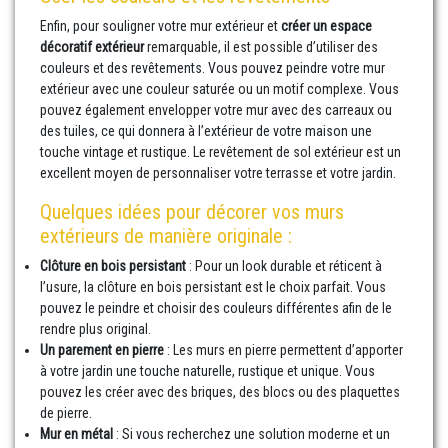
Enfin, pour souligner votre mur extérieur et
créer un espace
décoratif extérieur
remarquable, il est possible d’utiliser des
couleurs et des revêtements. Vous pouvez peindre votre mur
extérieur avec une couleur saturée ou un motif complexe. Vous
pouvez également envelopper votre mur avec des carreaux ou
des tuiles, ce qui donnera à l’extérieur de votre maison une
touche vintage et rustique. Le revêtement de sol extérieur est un
excellent moyen de personnaliser votre terrasse et votre jardin.
Quelques idées pour décorer vos murs
extérieurs de manière originale :
Clôture en bois persistant
: Pour un look durable et réticent à
l’usure, la clôture en bois persistant est le choix parfait. Vous
pouvez le peindre et choisir des couleurs différentes afin de le
rendre plus original.
Un parement en pierre
: Les murs en pierre permettent d’apporter
à votre jardin une touche naturelle, rustique et unique. Vous
pouvez les créer avec des briques, des blocs ou des plaquettes
de pierre.
Mur en métal
: Si vous recherchez une solution moderne et un