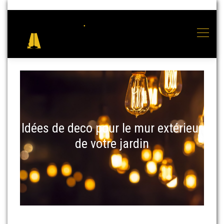
Idées de deco pour le mur extérieur
de votre jardin