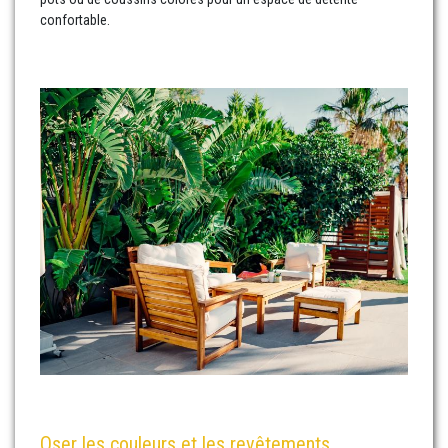
confortable.
Oser les couleurs et les revêtements