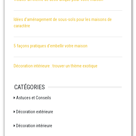
Idées d'aménagement de sous-sols pour les maisons de
caractère
5 façons pratiques d'embellir votre maison
Décoration intérieure : trouver un thème exotique
CATÉGORIES
Astuces et Conseils
Décoration extérieure
Décoration intérieure