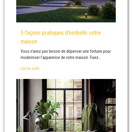
5 façons pratiques d’embellir votre
maison
Vous n’avez pas besoin de dépenser une fortune pour
moderniser l’apparence de votre maison. Fixez…
Lire la suite