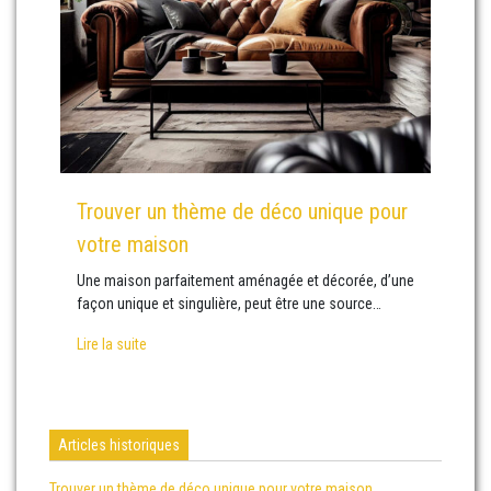
Trouver un thème de déco unique pour
votre maison
Une maison parfaitement aménagée et décorée, d’une
façon unique et singulière, peut être une source…
Lire la suite
Articles historiques
Trouver un thème de déco unique pour votre maison