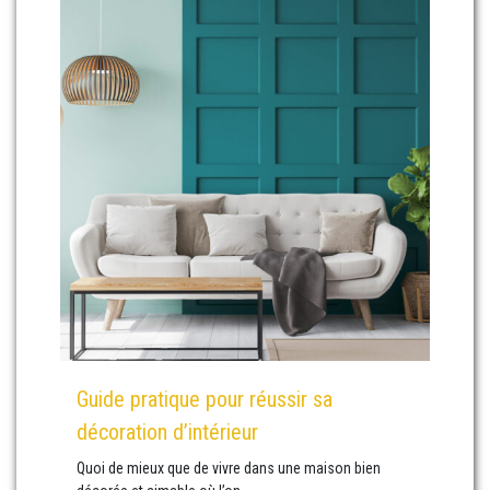
Guide pratique pour réussir sa
décoration d’intérieur
Quoi de mieux que de vivre dans une maison bien