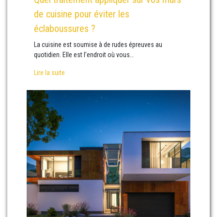
de cuisine pour éviter les
éclaboussures ?
La cuisine est soumise à de rudes épreuves au
quotidien. Elle est l’endroit où vous…
Lire la suite