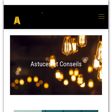
Astuces et Conseils